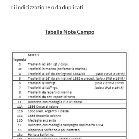
di indicizzazione o da duplicati.
Tabella Note Campo