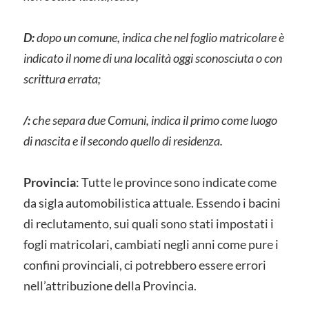
D:
dopo un comune, indica che nel foglio matricolare è
indicato il nome di una località oggi sconosciuta o con
scrittura errata;
/:
che separa due Comuni, indica il primo come luogo
di nascita e il secondo quello di residenza.
Provincia
: Tutte le province sono indicate come
da sigla automobilistica attuale. Essendo i bacini
di reclutamento, sui quali sono stati impostati i
fogli matricolari, cambiati negli anni come pure i
confini provinciali, ci potrebbero essere errori
nell’attribuzione della Provincia.