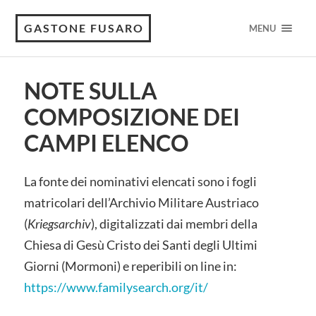
GASTONE FUSARO
MENU
NOTE SULLA
COMPOSIZIONE DEI
CAMPI ELENCO
La fonte dei nominativi elencati sono i fogli
matricolari dell’Archivio Militare Austriaco
(
Kriegsarchiv
), digitalizzati dai membri della
Chiesa di Gesù Cristo dei Santi degli Ultimi
Giorni (Mormoni) e reperibili on line in:
https://www.familysearch.org/it/